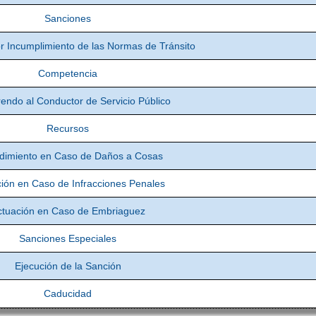
Sanciones
r Incumplimiento de las Normas de Tránsito
Competencia
ndo al Conductor de Servicio Público
Recursos
dimiento en Caso de Daños a Cosas
ión en Caso de Infracciones Penales
ctuación en Caso de Embriaguez
Sanciones Especiales
Ejecución de la Sanción
Caducidad