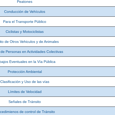
Peatones
Conducción de Vehículos
Para el Transporte Público
Ciclistas y Motociclistas
ito de Otros Vehiculos y de Animales
 de Personas en Actividades Colectivas
bajos Eventuales en la Vía Pública
Protección Ambiental
Clasificación y Uso de las vías
Límites de Velocidad
Señales de Tránsito
cedimienos de control de Tránsito