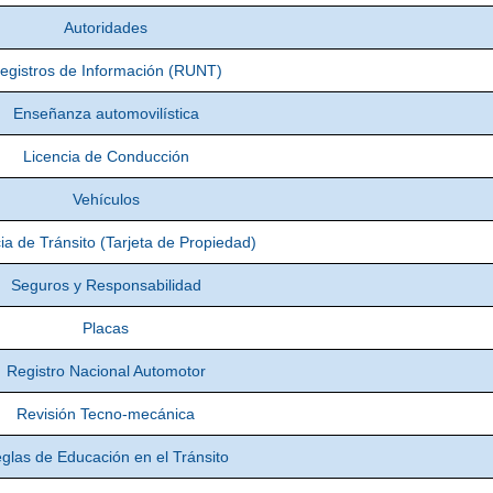
Autoridades
egistros de Información (RUNT)
Enseñanza automovilística
Licencia de Conducción
Vehículos
ia de Tránsito (Tarjeta de Propiedad)
Seguros y Responsabilidad
Placas
Registro Nacional Automotor
Revisión Tecno-mecánica
glas de Educación en el Tránsito