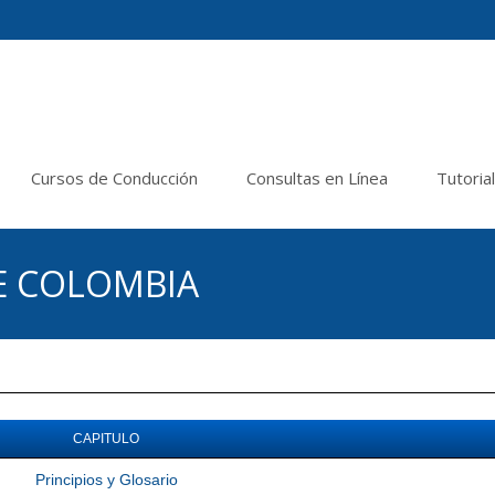
Cursos de Conducción
Consultas en Línea
Tutoria
E COLOMBIA
CAPITULO
Principios y Glosario