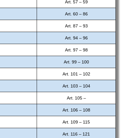
Art. 57 – 59
Art. 60 – 86
Art. 87 – 93
Art. 94 – 96
Art. 97 – 98
Art. 99 – 100
Art. 101 – 102
Art. 103 – 104
Art. 105 –
Art. 106 – 108
Art. 109 – 115
Art. 116 – 121