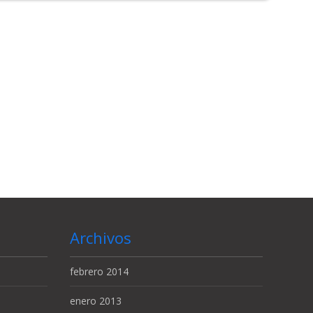
Archivos
febrero 2014
enero 2013