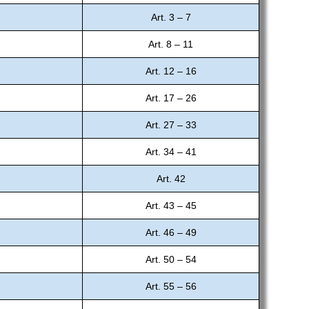
Art. 3 – 7
Art. 8 – 11
Art. 12 – 16
Art. 17 – 26
Art. 27 – 33
Art. 34 – 41
Art. 42
Art. 43 – 45
Art. 46 – 49
Art. 50 – 54
Art. 55 – 56