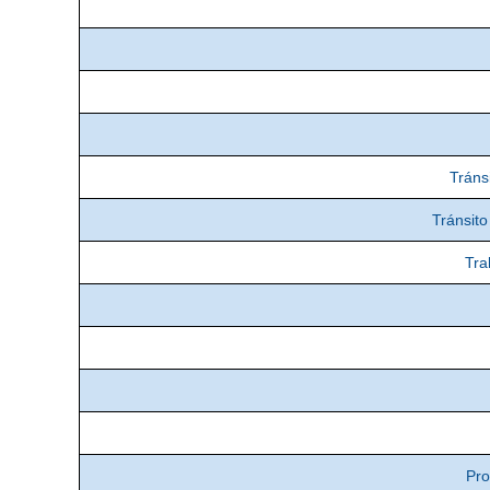
Tráns
Tránsito
Tra
Pro