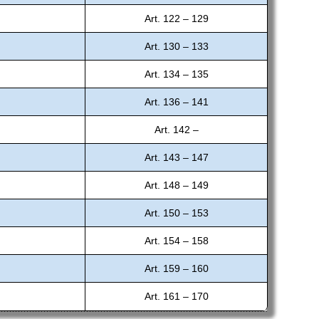
Art. 122 – 129
Art. 130 – 133
Art. 134 – 135
Art. 136 – 141
Art. 142 –
Art. 143 – 147
Art. 148 – 149
Art. 150 – 153
Art. 154 – 158
Art. 159 – 160
Art. 161 – 170