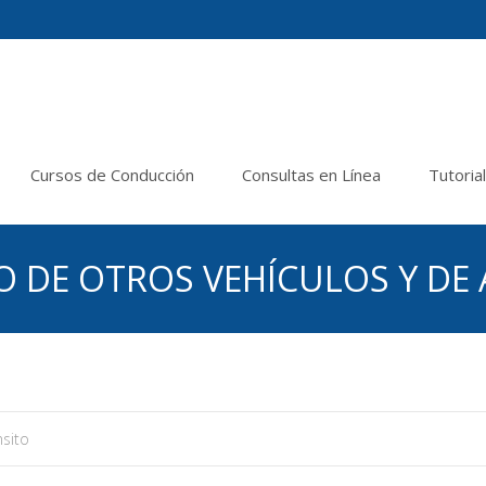
Cursos de Conducción
Consultas en Línea
Tutoria
TO DE OTROS VEHÍCULOS Y DE
sito