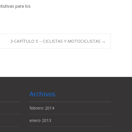
itutivas para los
3-CAPÍTULO 5 – CICLISTAS Y MOTOCICLISTAS
→
Archivos
febrero 2014
enero 2013